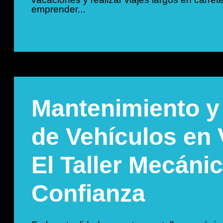
emprender...
Mantenimiento y
de Vehículos en
El Taller Mecáni
Confianza