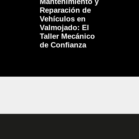
Mantenimiento y
Reparación de
Vehículos en
Valmojado: El
Taller Mecánico
de Confianza