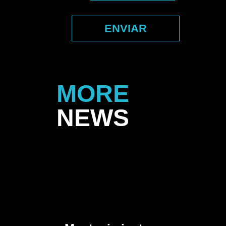
ENVIAR
MORE
NEWS